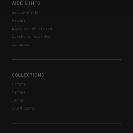
AIDE & INFO
Service clients
Retours
Expédition et livraison
Questions fréquentes
Contactez
COLLECTIONS
Homme
Femme
Junior
Cruyff Sports