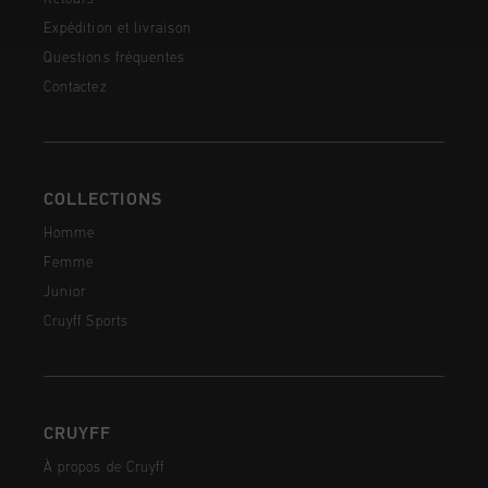
Expédition et livraison
Questions fréquentes
Contactez
COLLECTIONS
Homme
Femme
Junior
Cruyff Sports
CRUYFF
À propos de Cruyff