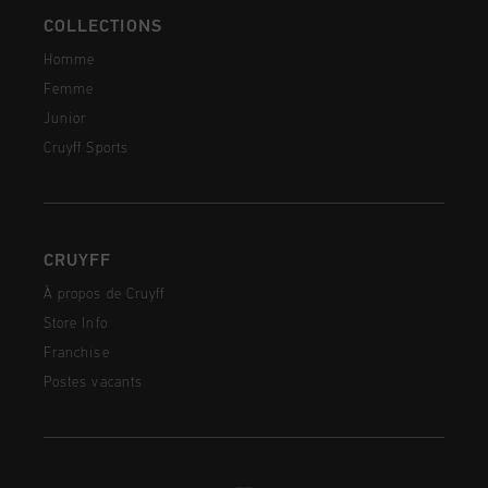
COLLECTIONS
Homme
Femme
Junior
Cruyff Sports
CRUYFF
À propos de Cruyff
Store Info
Franchise
Postes vacants