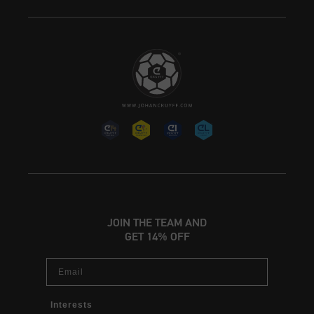
JOIN THE TEAM AND
GET 14% OFF
Email
Interests