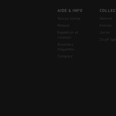
AIDE & INFO
COLLEC
Service clients
Homme
Retours
Femme
Expédition et
Junior
livraison
Cruyff Spo
Questions
fréquentes
Contactez