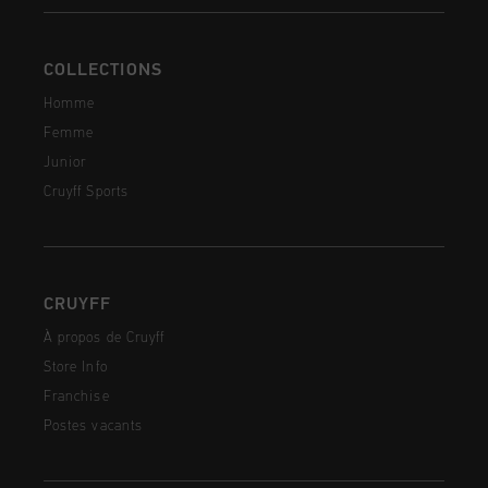
COLLECTIONS
Homme
Femme
Junior
Cruyff Sports
CRUYFF
À propos de Cruyff
Store Info
Franchise
Postes vacants