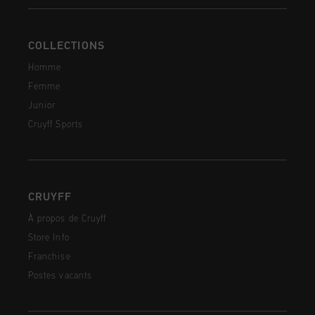
COLLECTIONS
Homme
Femme
Junior
Cruyff Sports
CRUYFF
À propos de Cruyff
Store Info
Franchise
Postes vacants