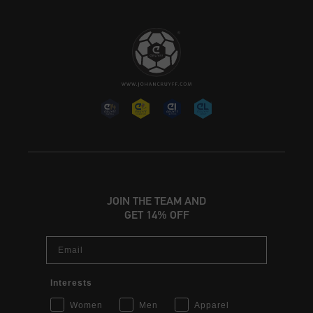
JOIN THE TEAM AND
GET 14% OFF
Email
Interests
Women
Men
Apparel