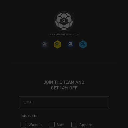
JOIN THE TEAM AND
GET 14% OFF
Email
Interests
Women
Men
Apparel