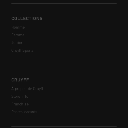
COLLECTIONS
Homme
Femme
Junior
Cruyff Sports
CRUYFF
À propos de Cruyff
Store Info
Franchise
Postes vacants