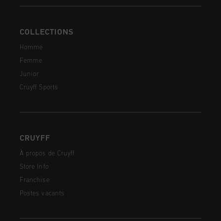
COLLECTIONS
Homme
Femme
Junior
Cruyff Sports
CRUYFF
À propos de Cruyff
Store Info
Franchise
Postes vacants