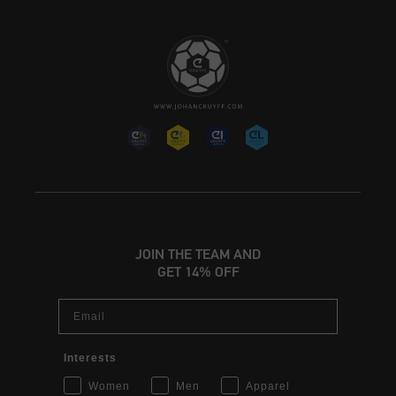
JOIN THE TEAM AND
GET 14% OFF
Email
Interests
Women
Men
Apparel