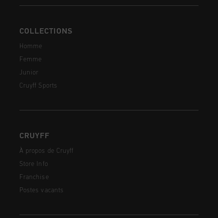
COLLECTIONS
Homme
Femme
Junior
Cruyff Sports
CRUYFF
À propos de Cruyff
Store Info
Franchise
Postes vacants