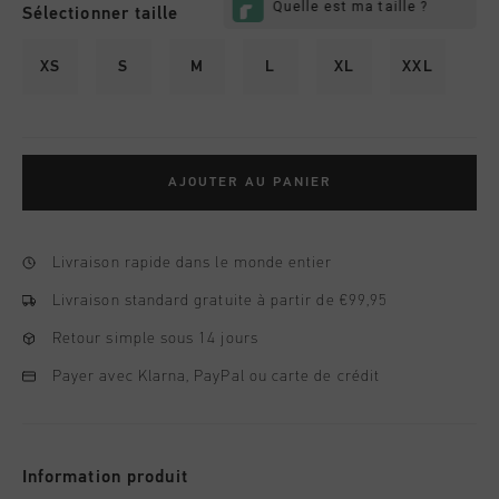
Sélectionner taille
XS
S
M
L
XL
XXL
AJOUTER AU PANIER
Livraison rapide dans le monde entier
Livraison standard gratuite à partir de €99,95
Retour simple sous 14 jours
Payer avec Klarna, PayPal ou carte de crédit
Information produit