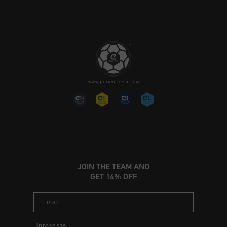
JOIN THE TEAM AND
GET 14% OFF
Email
Interests