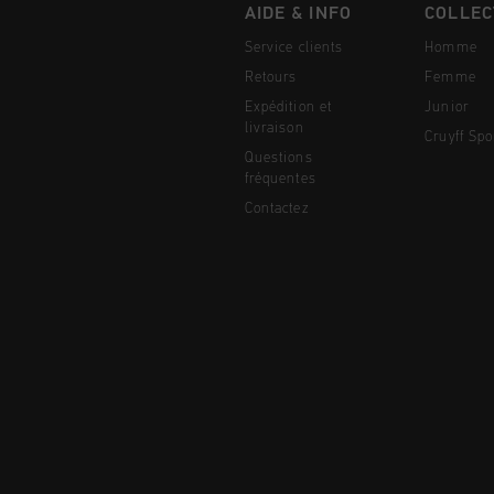
AIDE & INFO
COLLEC
Service clients
Homme
Retours
Femme
Expédition et
Junior
livraison
Cruyff Spo
Questions
fréquentes
Contactez