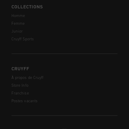
COLLECTIONS
Homme
Femme
Junior
Cruyff Sports
CRUYFF
À propos de Cruyff
Store Info
Franchise
Postes vacants