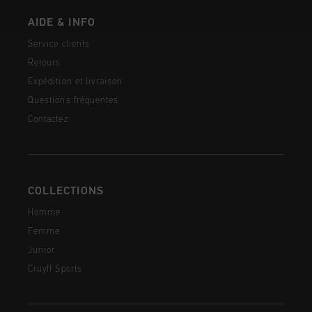
AIDE & INFO
Service clients
Retours
Expédition et livraison
Questions fréquentes
Contactez
COLLECTIONS
Homme
Femme
Junior
Cruyff Sports