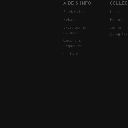
AIDE & INFO
COLLEC
Service clients
Homme
Retours
Femme
Expédition et
Junior
livraison
Cruyff Spo
Questions
fréquentes
Contactez