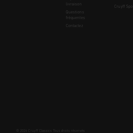
livraison
Cruyff Spo
Questions
fréquentes
Contactez
© 2026 Cruyff Classics Tous droits réservés