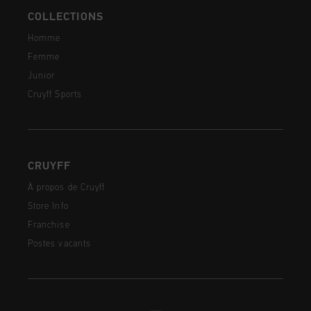
COLLECTIONS
Homme
Femme
Junior
Cruyff Sports
CRUYFF
À propos de Cruyff
Store Info
Franchise
Postes vacants