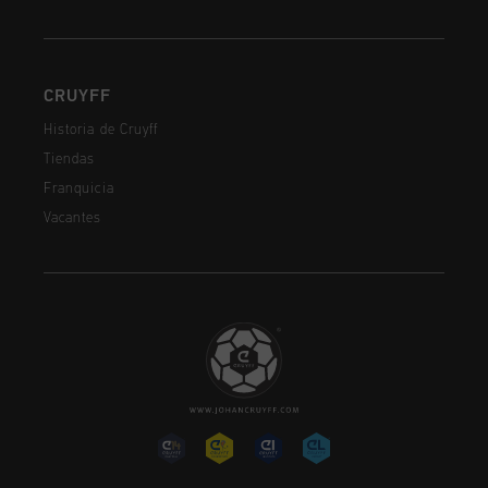
CRUYFF
Historia de Cruyff
Tiendas
Franquicia
Vacantes