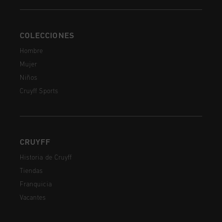
COLECCIONES
Hombre
Mujer
Niños
Cruyff Sports
CRUYFF
Historia de Cruyff
Tiendas
Franquicia
Vacantes