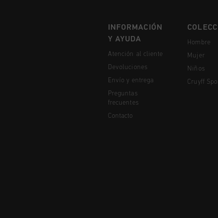
INFORMACIÓN
COLECC
Y AYUDA
Hombre
Atención al cliente
Mujer
Devoluciones
Niños
Envío y entrega
Cruyff Spo
Preguntas
frecuentes
Contacto