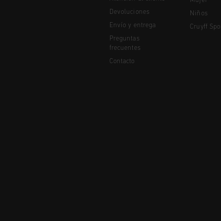
Mujer
Devoluciones
Niños
Envío y entrega
Cruyff Spo
Preguntas
frecuentes
Contacto