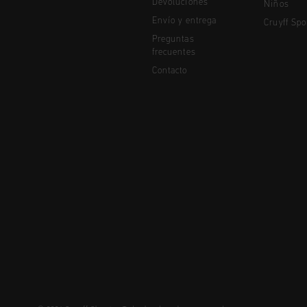
Devoluciones
Niños
Envío y entrega
Cruyff Spo
Preguntas
frecuentes
Contacto