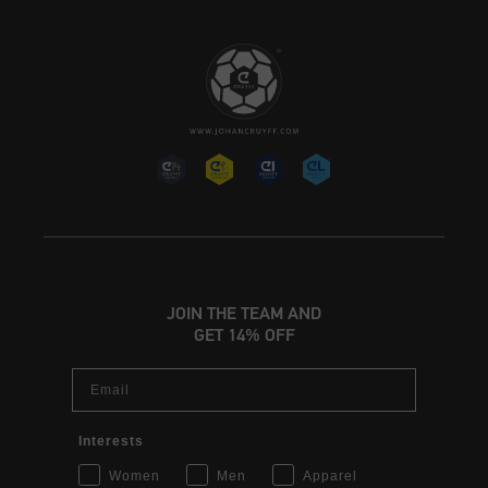
JOIN THE TEAM AND
GET 14% OFF
Email
Interests
Women
Men
Apparel