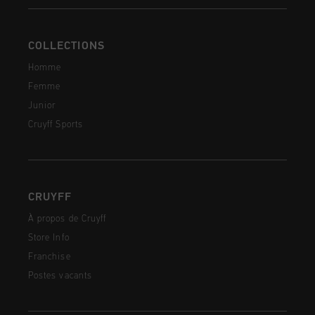
COLLECTIONS
Homme
Femme
Junior
Cruyff Sports
CRUYFF
À propos de Cruyff
Store Info
Franchise
Postes vacants