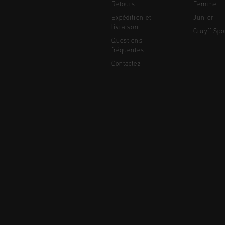
Retours
Femme
Expédition et
Junior
livraison
Cruyff Spo
Questions
fréquentes
Contactez