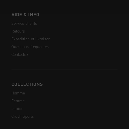
AIDE & INFO
Service clients
Retours
Expédition et livraison
Questions fréquentes
Contactez
COLLECTIONS
Homme
Femme
Junior
Cruyff Sports