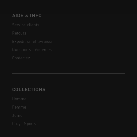
AIDE & INFO
Service clients
Retours
Expédition et livraison
Questions fréquentes
Contactez
COLLECTIONS
Homme
Femme
Junior
Cruyff Sports