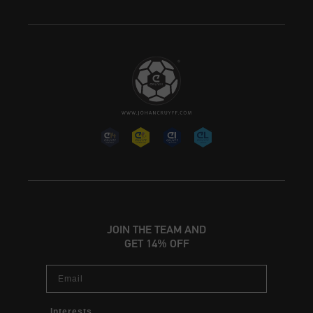
JOIN THE TEAM AND
GET 14% OFF
Email
Interests