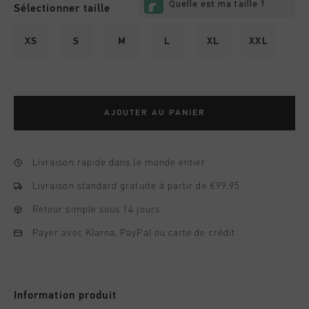
Sélectionner taille
XS
S
M
L
XL
XXL
AJOUTER AU PANIER
Livraison rapide dans le monde entier
Livraison standard gratuite à partir de €99,95
Retour simple sous 14 jours
Payer avec Klarna, PayPal ou carte de crédit
Information produit