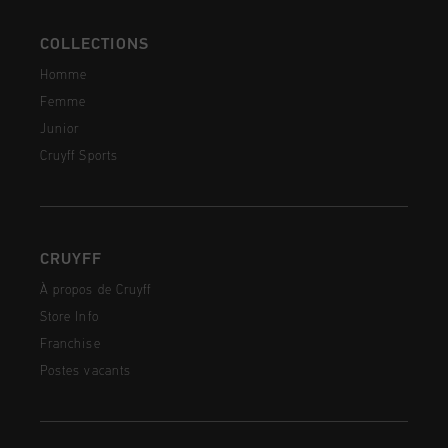
COLLECTIONS
Homme
Femme
Junior
Cruyff Sports
CRUYFF
À propos de Cruyff
Store Info
Franchise
Postes vacants