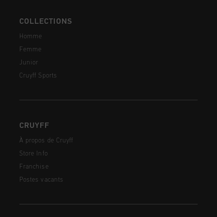
COLLECTIONS
Homme
Femme
Junior
Cruyff Sports
CRUYFF
À propos de Cruyff
Store Info
Franchise
Postes vacants