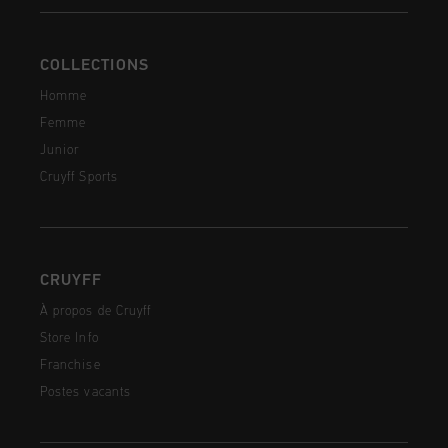
COLLECTIONS
Homme
Femme
Junior
Cruyff Sports
CRUYFF
À propos de Cruyff
Store Info
Franchise
Postes vacants