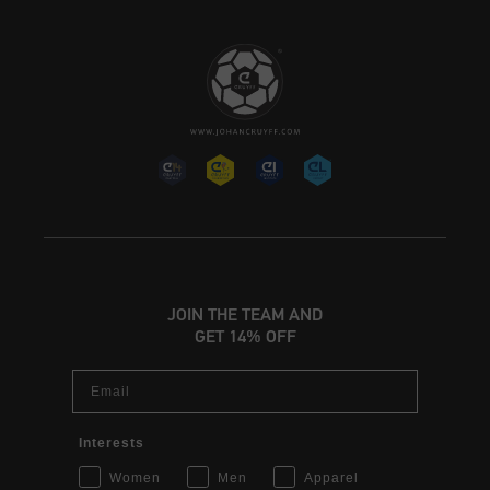
JOIN THE TEAM AND
GET 14% OFF
Email
Interests
Women
Men
Apparel