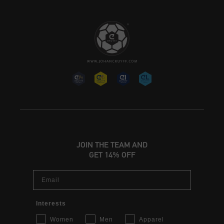
JOIN THE TEAM AND
GET 14% OFF
Email
Interests
Women
Men
Apparel