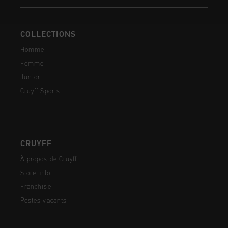
COLLECTIONS
Homme
Femme
Junior
Cruyff Sports
CRUYFF
À propos de Cruyff
Store Info
Franchise
Postes vacants