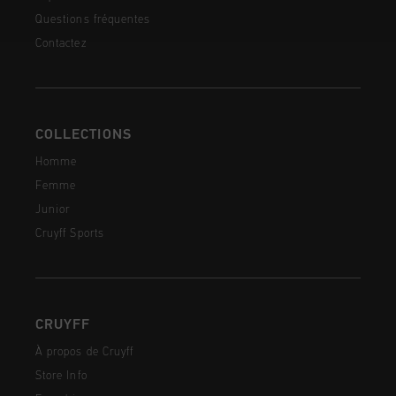
Questions fréquentes
Contactez
COLLECTIONS
Homme
Femme
Junior
Cruyff Sports
CRUYFF
À propos de Cruyff
Store Info