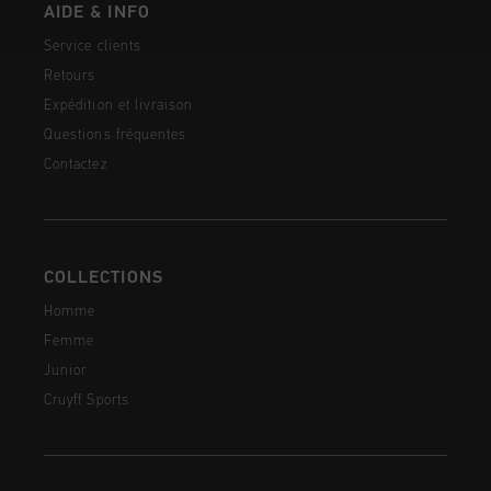
AIDE & INFO
Service clients
Retours
Expédition et livraison
Questions fréquentes
Contactez
COLLECTIONS
Homme
Femme
Junior
Cruyff Sports