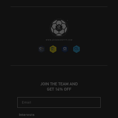
JOIN THE TEAM AND
GET 14% OFF
Email
Interests