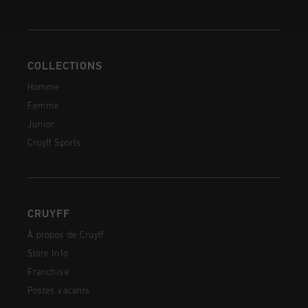
COLLECTIONS
Homme
Femme
Junior
Cruyff Sports
CRUYFF
À propos de Cruyff
Store Info
Franchise
Postes vacants