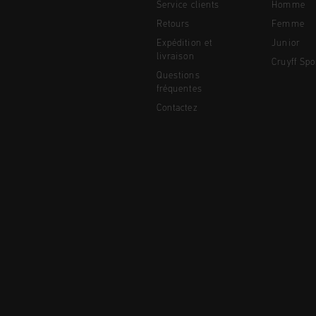
Service clients
Homme
Retours
Femme
Expédition et
Junior
livraison
Cruyff Spo
Questions
fréquentes
Contactez