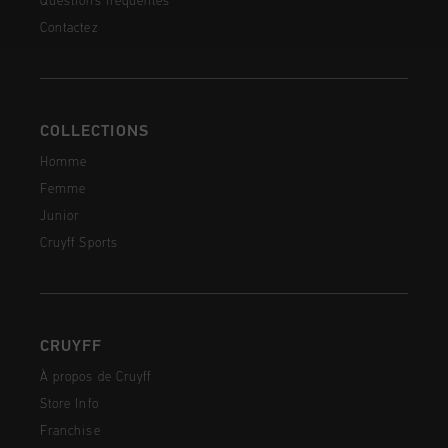
Questions fréquentes
Contactez
COLLECTIONS
Homme
Femme
Junior
Cruyff Sports
CRUYFF
À propos de Cruyff
Store Info
Franchise