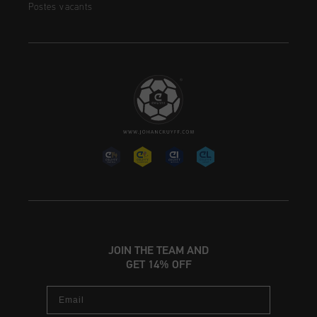
Postes vacants
JOIN THE TEAM AND
GET 14% OFF
Email