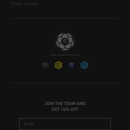
Postes vacants
JOIN THE TEAM AND
GET 14% OFF
Email