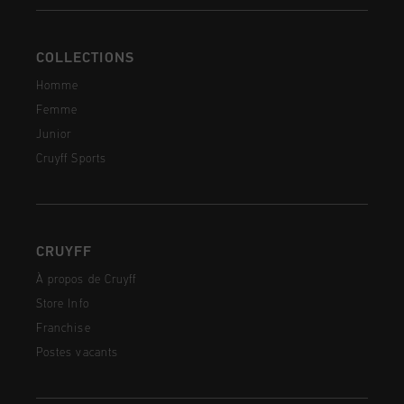
COLLECTIONS
Homme
Femme
Junior
Cruyff Sports
CRUYFF
À propos de Cruyff
Store Info
Franchise
Postes vacants