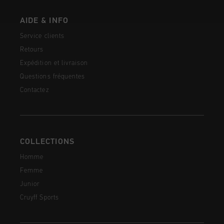
AIDE & INFO
Service clients
Retours
Expédition et livraison
Questions fréquentes
Contactez
COLLECTIONS
Homme
Femme
Junior
Cruyff Sports