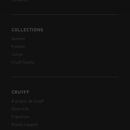
Contactez
COLLECTIONS
Homme
Femme
Junior
Cruyff Sports
CRUYFF
À propos de Cruyff
Store Info
Franchise
Postes vacants