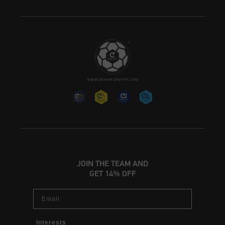
JOIN THE TEAM AND
GET 14% OFF
Email
Interests