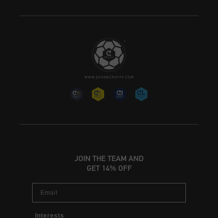
JOIN THE TEAM AND
GET 14% OFF
Email
Interests