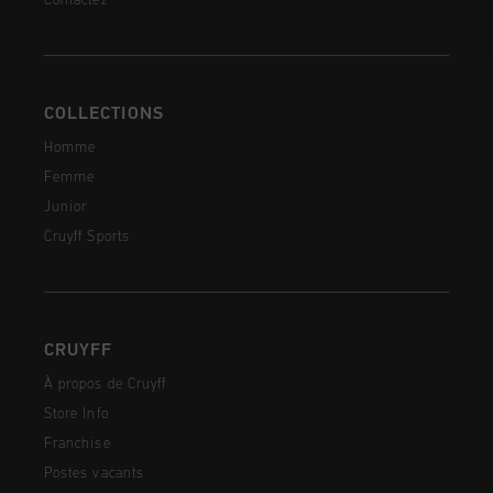
Contactez
COLLECTIONS
Homme
Femme
Junior
Cruyff Sports
CRUYFF
À propos de Cruyff
Store Info
Franchise
Postes vacants