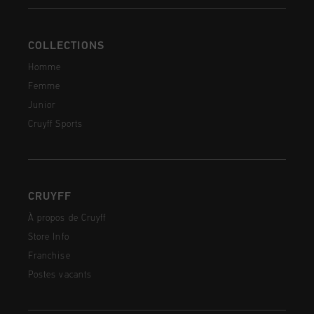
COLLECTIONS
Homme
Femme
Junior
Cruyff Sports
CRUYFF
À propos de Cruyff
Store Info
Franchise
Postes vacants