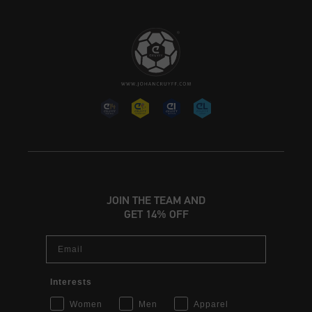
JOIN THE TEAM AND
GET 14% OFF
Email
Interests
Women
Men
Apparel