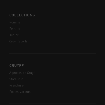
COLLECTIONS
Homme
Femme
Junior
Cruyff Sports
CRUYFF
À propos de Cruyff
Store Info
Franchise
Postes vacants