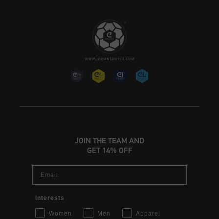
JOIN THE TEAM AND
GET 14% OFF
Email
Interests
Women
Men
Apparel