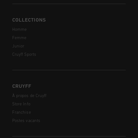
COLLECTIONS
Homme
Femme
Junior
Cruyff Sports
CRUYFF
À propos de Cruyff
Store Info
Franchise
Postes vacants