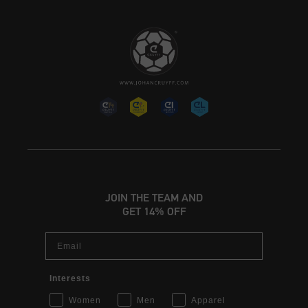
JOIN THE TEAM AND
GET 14% OFF
Email
Interests
Women
Men
Apparel