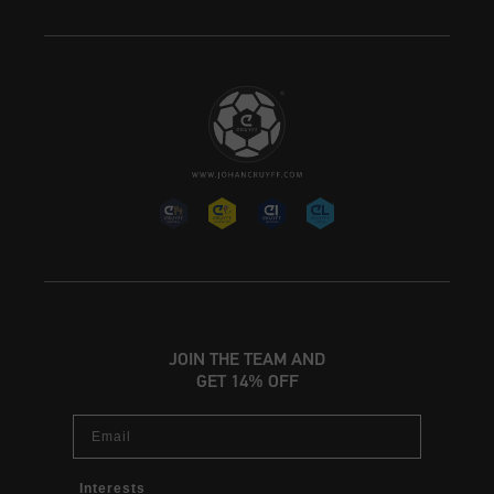
JOIN THE TEAM AND
GET 14% OFF
Email
Interests