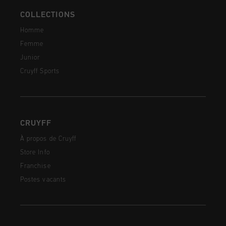
COLLECTIONS
Homme
Femme
Junior
Cruyff Sports
CRUYFF
À propos de Cruyff
Store Info
Franchise
Postes vacants