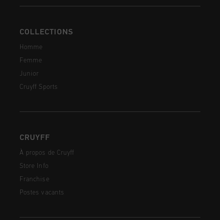
COLLECTIONS
Homme
Femme
Junior
Cruyff Sports
CRUYFF
À propos de Cruyff
Store Info
Franchise
Postes vacants