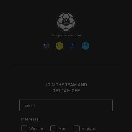
JOIN THE TEAM AND
GET 14% OFF
Email
Interests
Women
Men
Apparel