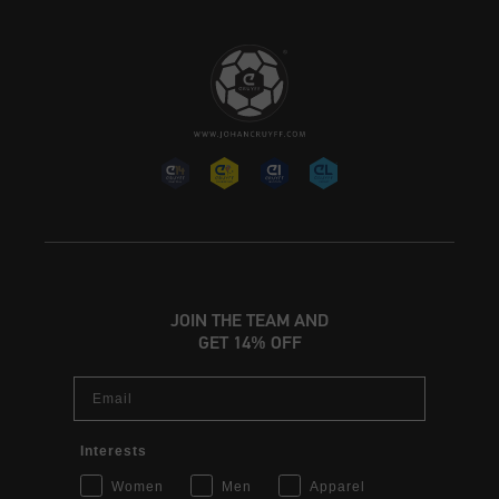
JOIN THE TEAM AND
GET 14% OFF
Email
Interests
Women
Men
Apparel