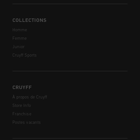
COLLECTIONS
Homme
Femme
Junior
Cruyff Sports
CRUYFF
À propos de Cruyff
Store Info
Franchise
Postes vacants