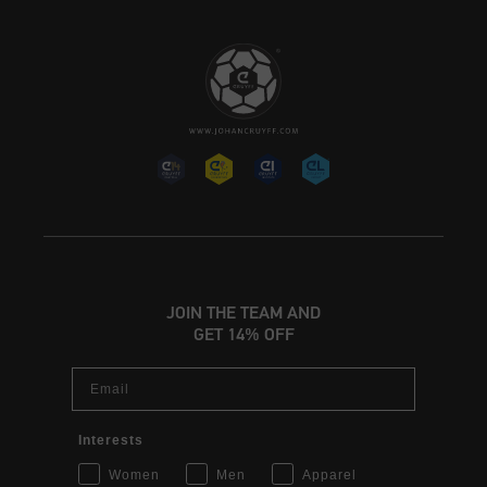
JOIN THE TEAM AND
GET 14% OFF
Email
Interests
Women
Men
Apparel