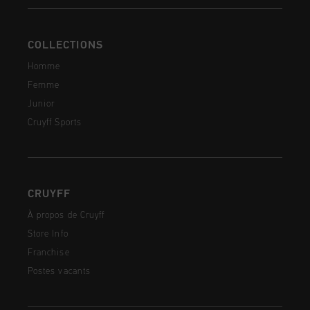
COLLECTIONS
Homme
Femme
Junior
Cruyff Sports
CRUYFF
À propos de Cruyff
Store Info
Franchise
Postes vacants