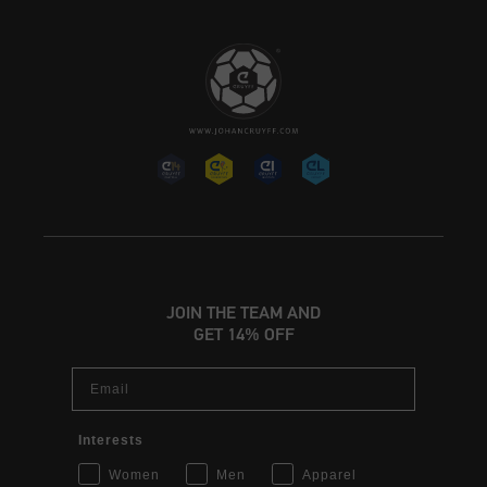
JOIN THE TEAM AND
GET 14% OFF
Email
Interests
Women
Men
Apparel