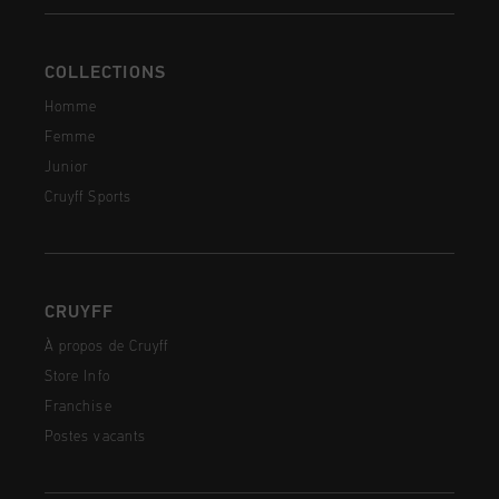
COLLECTIONS
Homme
Femme
Junior
Cruyff Sports
CRUYFF
À propos de Cruyff
Store Info
Franchise
Postes vacants